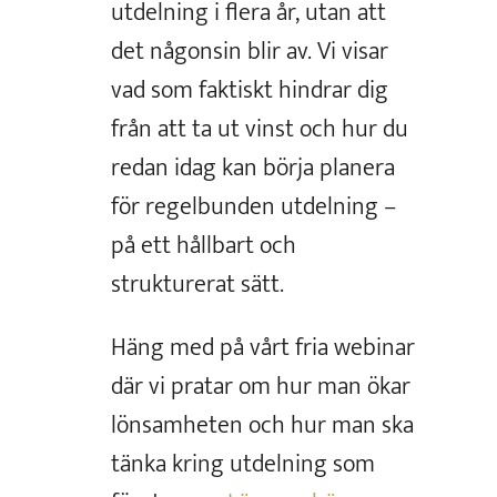
utdelning i flera år, utan att
det någonsin blir av. Vi visar
vad som faktiskt hindrar dig
från att ta ut vinst och hur du
redan idag kan börja planera
för regelbunden utdelning –
på ett hållbart och
strukturerat sätt.
Häng med på vårt fria webinar
där vi pratar om hur man ökar
lönsamheten och hur man ska
tänka kring utdelning som