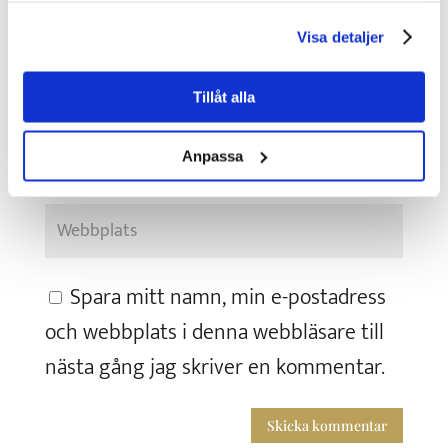
Visa detaljer
Tillåt alla
Anpassa
Spara mitt namn, min e-postadress
och webbplats i denna webbläsare till
nästa gång jag skriver en kommentar.