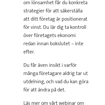
om lönsamhet får du konkreta
strategier för att säkerställa
att ditt företag är positionerat
för vinst. Du lär dig ta kontroll
över företagets ekonomi
redan innan bokslutet – inte
efter.
Du får även insikt i varför
många företagare aldrig tar ut
utdelning, och vad du kan göra
för att ändra på det.
Läs mer om vårt webinar om