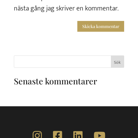
nästa gång jag skriver en kommentar.
Sök
efter:
Senaste kommentarer