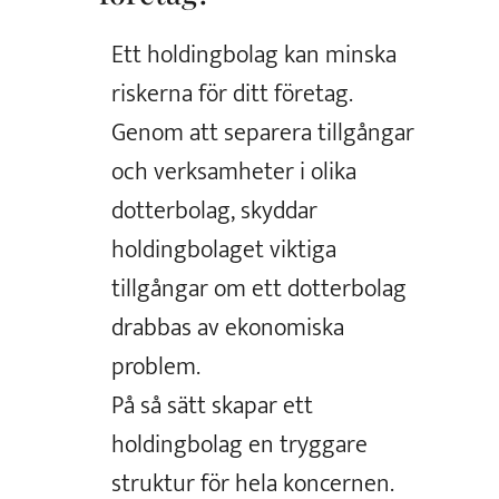
Ett holdingbolag kan minska
riskerna för ditt företag.
Genom att separera tillgångar
och verksamheter i olika
dotterbolag, skyddar
holdingbolaget viktiga
tillgångar om ett dotterbolag
drabbas av ekonomiska
problem.
På så sätt skapar ett
holdingbolag en tryggare
struktur för hela koncernen.