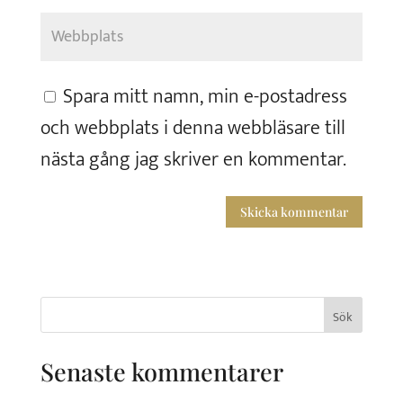
Spara mitt namn, min e-postadress
och webbplats i denna webbläsare till
nästa gång jag skriver en kommentar.
Sök
efter:
Senaste kommentarer