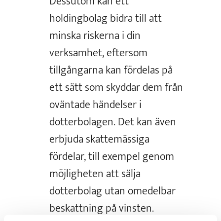
Dessutom kan ett
holdingbolag bidra till att
minska riskerna i din
verksamhet, eftersom
tillgångarna kan fördelas på
ett sätt som skyddar dem från
oväntade händelser i
dotterbolagen. Det kan även
erbjuda skattemässiga
fördelar, till exempel genom
möjligheten att sälja
dotterbolag utan omedelbar
beskattning på vinsten.