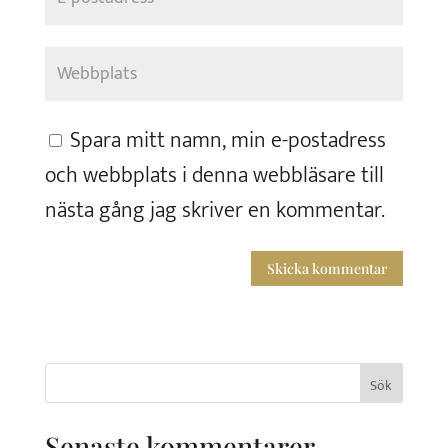
Spara mitt namn, min e-postadress
och webbplats i denna webbläsare till
nästa gång jag skriver en kommentar.
Sök
efter:
Senaste kommentarer