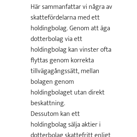
Här sammanfattar vi några av
skattefördelarna med ett
holdingbolag. Genom att äga
dotterbolag via ett
holdingbolag kan vinster ofta
flyttas genom korrekta
tillvägagångssätt, mellan
bolagen genom
holdingbolaget utan direkt
beskattning.
Dessutom kan ett
holdingbolag sälja aktier i
dotterbolag skattefritt enligt