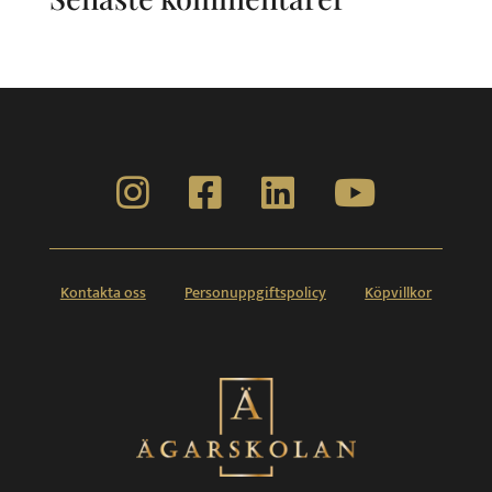
Kontakta oss
Personuppgiftspolicy
Köpvillkor